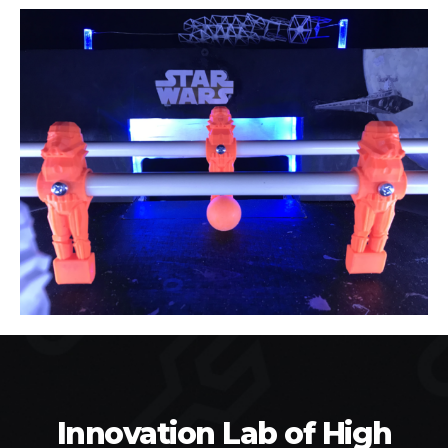
Innovation Lab of High