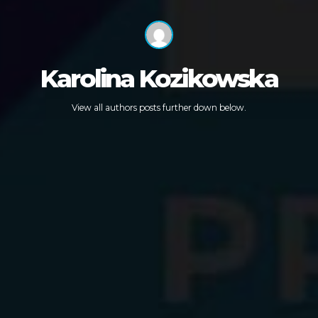
Karolina Kozikowska
View all authors posts further down below.