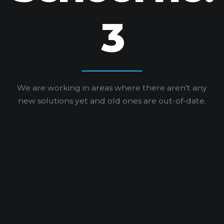
3
We are working in areas where there aren't any
new solutions yet and old ones are out-of-date.