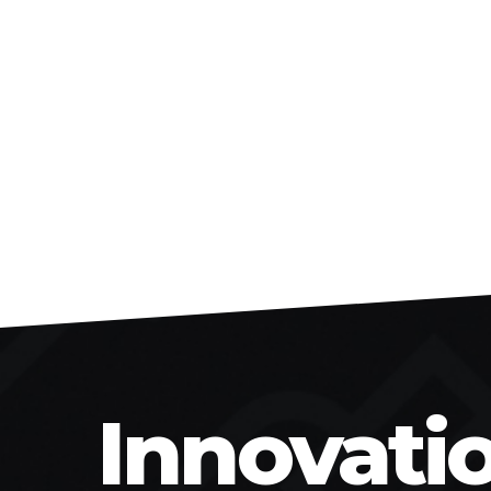
Innovati