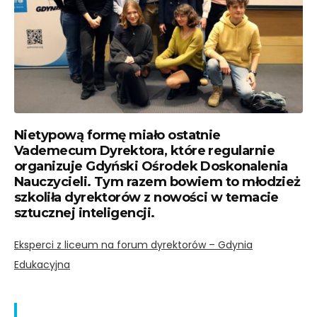
Nietypową formę miało ostatnie
Vademecum Dyrektora, które regularnie
organizuje Gdyński Ośrodek Doskonalenia
Nauczycieli. Tym razem bowiem to młodzież
szkoliła dyrektorów z nowości w temacie
sztucznej inteligencji.
Eksperci z liceum na forum dyrektorów – Gdynia
Edukacyjna