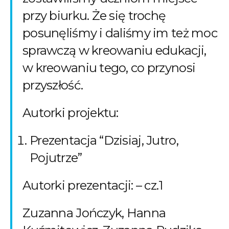
przy biurku. Że się trochę
posunęliśmy i daliśmy im też moc
sprawczą w kreowaniu edukacji,
w kreowaniu tego, co przynosi
przyszłość.
Autorki projektu:
Prezentacja “Dzisiaj, Jutro,
Pojutrze”
Autorki prezentacji: – cz.1
Zuzanna Jończyk, Hanna