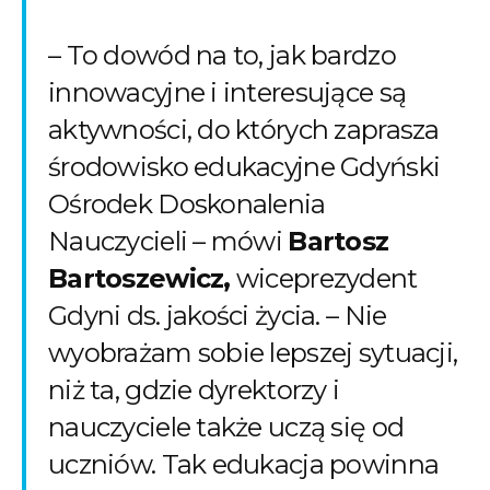
– To dowód na to, jak bardzo
innowacyjne i interesujące są
aktywności, do których zaprasza
środowisko edukacyjne Gdyński
Ośrodek Doskonalenia
Nauczycieli – mówi
Bartosz
Bartoszewicz,
wiceprezydent
Gdyni ds. jakości życia. – Nie
wyobrażam sobie lepszej sytuacji,
niż ta, gdzie dyrektorzy i
nauczyciele także uczą się od
uczniów. Tak edukacja powinna