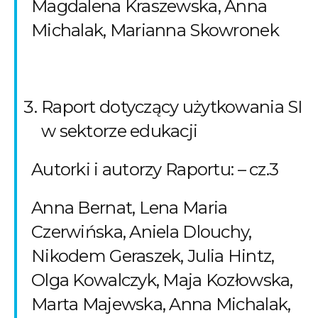
Magdalena Kraszewska, Anna
Michalak, Marianna Skowronek
Raport dotyczący użytkowania SI
w sektorze edukacji
Autorki i autorzy Raportu: – cz.3
Anna Bernat, Lena Maria
Czerwińska, Aniela Dlouchy,
Nikodem Geraszek, Julia Hintz,
Olga Kowalczyk, Maja Kozłowska,
Marta Majewska, Anna Michalak,