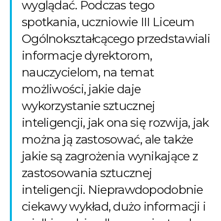
wyglądać. Podczas tego
spotkania, uczniowie III Liceum
Ogólnokształcącego przedstawiali
informacje dyrektorom,
nauczycielom, na temat
możliwości, jakie daje
wykorzystanie sztucznej
inteligencji, jak ona się rozwija, jak
można ją zastosować, ale także
jakie są zagrożenia wynikające z
zastosowania sztucznej
inteligencji. Nieprawdopodobnie
ciekawy wykład, dużo informacji i