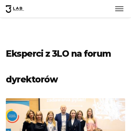
Eksperci z 3LO na forum
dyrektorów