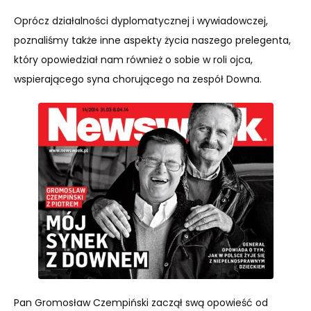
Oprócz działalności dyplomatycznej i wywiadowczej,
poznaliśmy także inne aspekty życia naszego prelegenta,
który opowiedział nam również o sobie w roli ojca,
wspierającego syna chorującego na zespół Downa.
Pan Gromosław Czempiński zaczął swą opowieść od