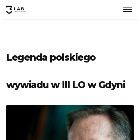
Legenda polskiego
wywiadu w III LO w Gdyni