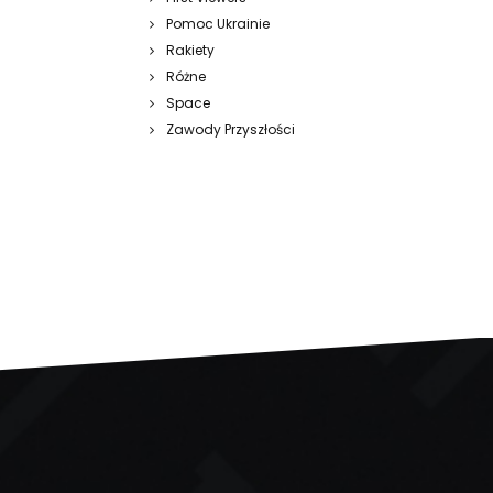
Pomoc Ukrainie
Rakiety
Różne
Space
Zawody Przyszłości