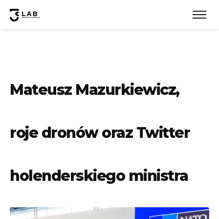
Mateusz Mazurkiewicz,
roje dronów oraz Twitter
holenderskiego ministra