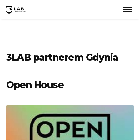
3LAB partnerem Gdynia
Open House