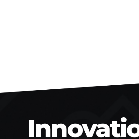
Innovati