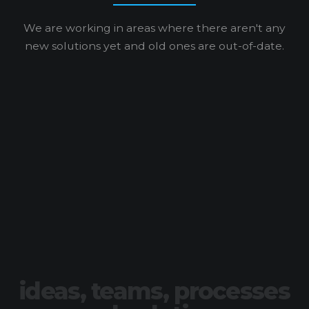
We are working in areas where there aren't any
new solutions yet and old ones are out-of-date.
ideas, teams, processes