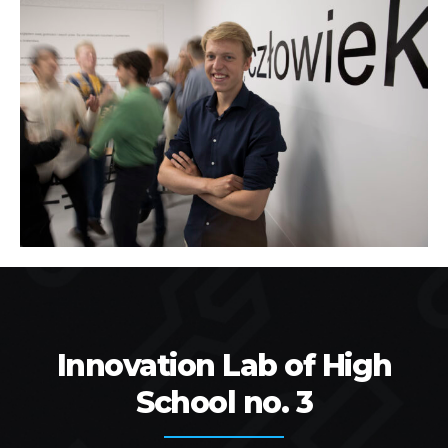
Innovation Lab of High
School no. 3