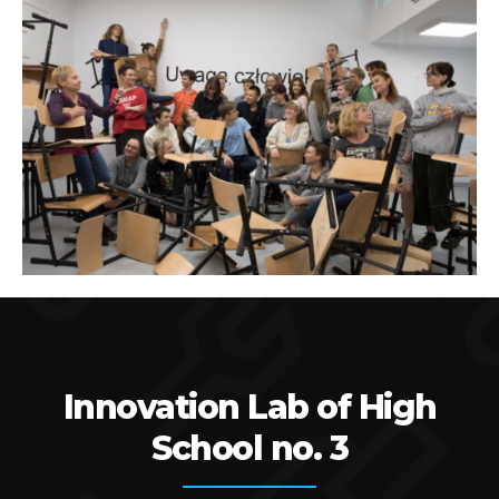
Innovation Lab of High
School no. 3