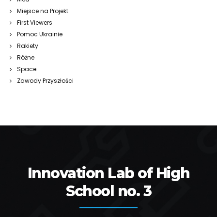
Miejsce na Projekt
First Viewers
Pomoc Ukrainie
Rakiety
Różne
Space
Zawody Przyszłości
Innovation Lab of High
School no. 3