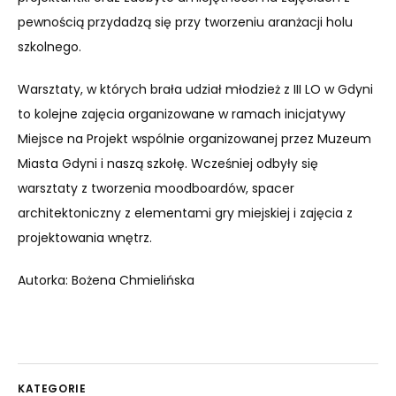
pewnością przydadzą się przy tworzeniu aranżacji holu
szkolnego.
Warsztaty, w których brała udział młodzież z III LO w Gdyni
to kolejne zajęcia organizowane w ramach inicjatywy
Miejsce na Projekt wspólnie organizowanej przez Muzeum
Miasta Gdyni i naszą szkołę. Wcześniej odbyły się
warsztaty z tworzenia moodboardów, spacer
architektoniczny z elementami gry miejskiej i zajęcia z
projektowania wnętrz.
Autorka: Bożena Chmielińska
KATEGORIE