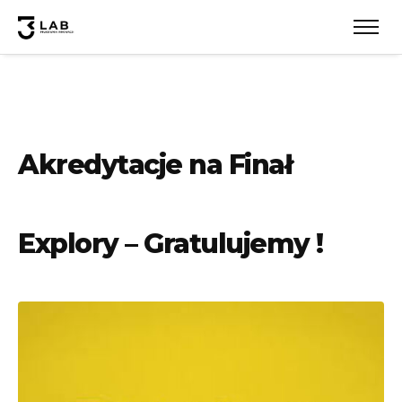
Akredytacje na Finał
Explory – Gratulujemy !