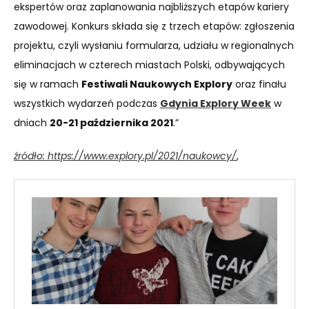
ekspertów oraz zaplanowania najbliższych etapów kariery
zawodowej. Konkurs składa się z trzech etapów: zgłoszenia
projektu, czyli wysłaniu formularza, udziału w regionalnych
eliminacjach w czterech miastach Polski, odbywających
się w ramach
Festiwali Naukowych Explory
oraz finału
wszystkich wydarzeń podczas
Gdynia Explory Week
w
dniach
20-21 października 2021
.”
źródło: https://www.explory.pl/2021/naukowcy/
,