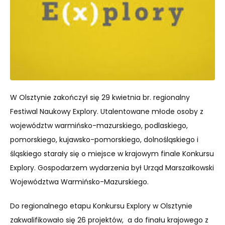
W Olsztynie zakończył się 29 kwietnia br. regionalny
Festiwal Naukowy Explory. Utalentowane młode osoby z
województw warmińsko-mazurskiego, podlaskiego,
pomorskiego, kujawsko-pomorskiego, dolnośląskiego i
śląskiego starały się o miejsce w krajowym finale Konkursu
Explory. Gospodarzem wydarzenia był Urząd Marszałkowski
Województwa Warmińsko-Mazurskiego.
Do regionalnego etapu Konkursu Explory w Olsztynie
zakwalifikowało się 26 projektów, a do finału krajowego z