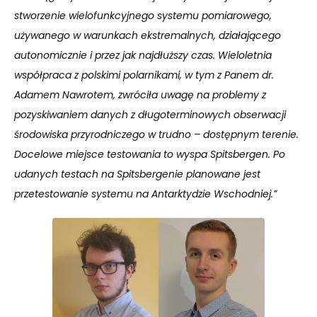
stworzenie wielofunkcyjnego systemu pomiarowego,
używanego w warunkach ekstremalnych, działającego
autonomicznie i przez jak najdłuższy czas. Wieloletnia
współpraca z polskimi polarnikami, w tym z Panem dr.
Adamem Nawrotem, zwróciła uwagę na problemy z
pozyskiwaniem danych z długoterminowych obserwacji
środowiska przyrodniczego w trudno – dostępnym terenie.
Docelowe miejsce testowania to wyspa Spitsbergen. Po
udanych testach na Spitsbergenie planowane jest
przetestowanie systemu na Antarktydzie Wschodniej.”