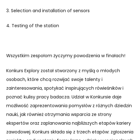
3. Selection and installation of sensors
4. Testing of the station
Wszystkim zespołom życzymy powodzenia w finałach!
Konkurs Explory został stworzony z myślą o młodych
osobach, które chcą rozwijać swoje talenty i
zainteresowania, spotykać inspirujących rówieśników i
poznać kulisy pracy badacza. Udział w Konkursie daje
możliwość zaprezentowania pomysłów z różnych dziedzin
nauki, jak również otrzymania wsparcia ze strony
ekspertów oraz zaplanowania najbliższych etapów kariery
zawodowej. Konkurs składa się z trzech etapów: zgłoszenia