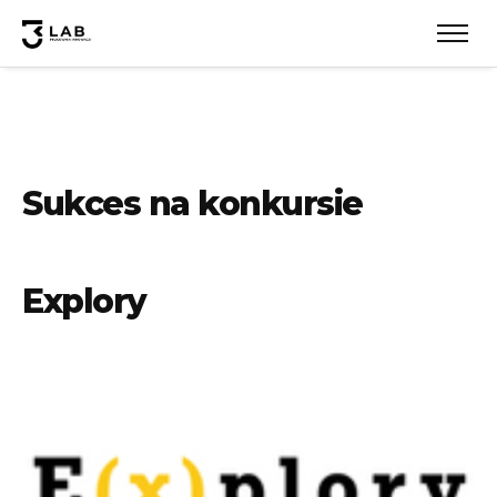
Sukces na konkursie
Explory