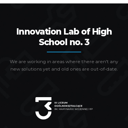
Innovation Lab of High
School no. 3
We are working in areas where there aren't any
new solutions yet and old ones are out-of-date.