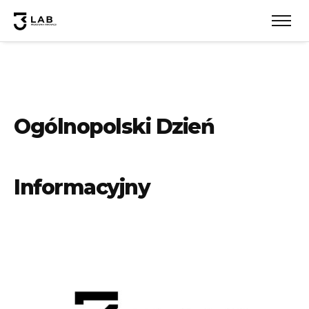
Ogólnopolski Dzień
Informacyjny