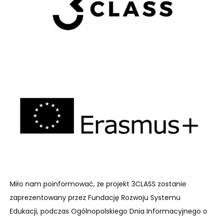
Miło nam poinformować, że projekt 3CLASS zostanie
zaprezentowany przez Fundację Rozwoju Systemu
Edukacji, podczas Ogólnopolskiego Dnia Informacyjnego o