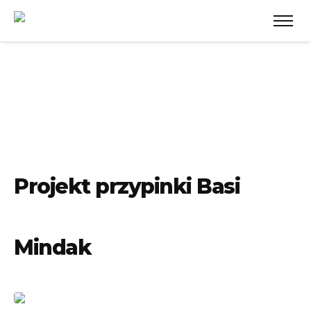
Projekt przypinki Basi
Mindak