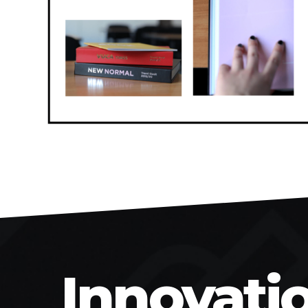
Innovati