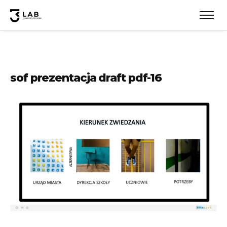
sof prezentacja draft pdf-16