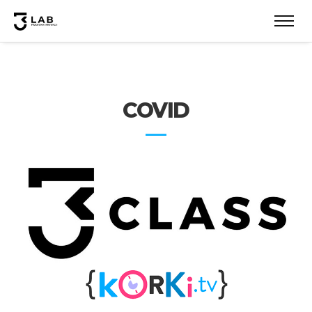
COVID