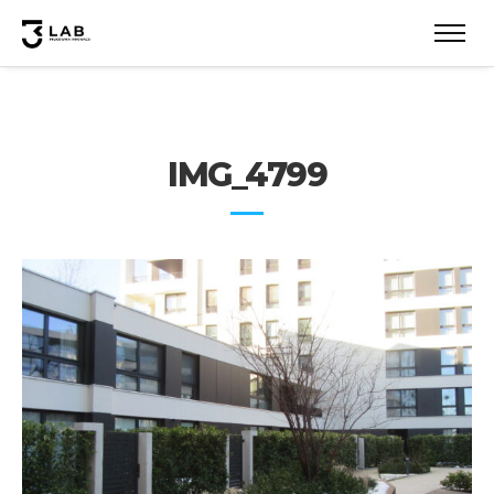
IMG_4799