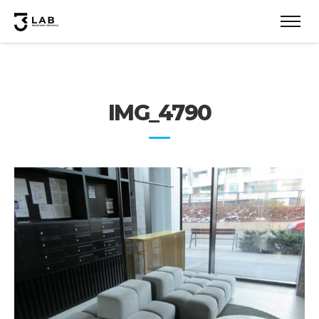
IMG_4790