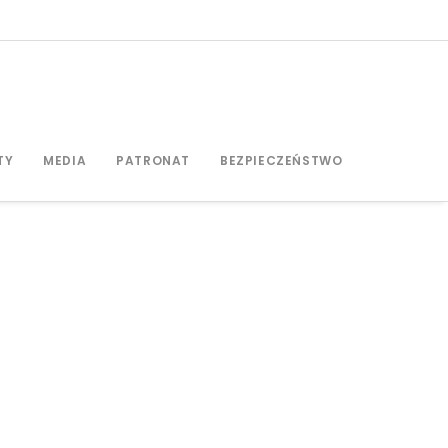
TY
MEDIA
PATRONAT
BEZPIECZEŃSTWO