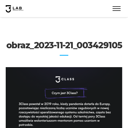
obraz_2023-11-21_003429105