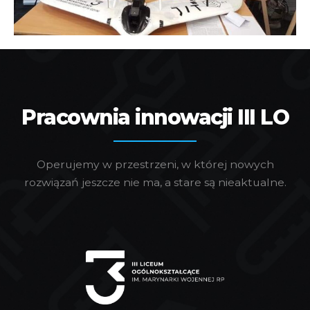
Pracownia innowacji III LO
Operujemy w przestrzeni, w której nowych
rozwiązań jeszcze nie ma, a stare są nieaktualne.