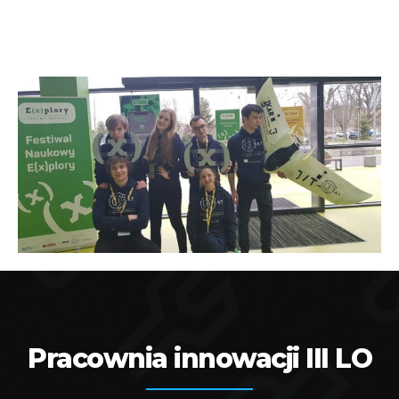
Pracownia innowacji III LO