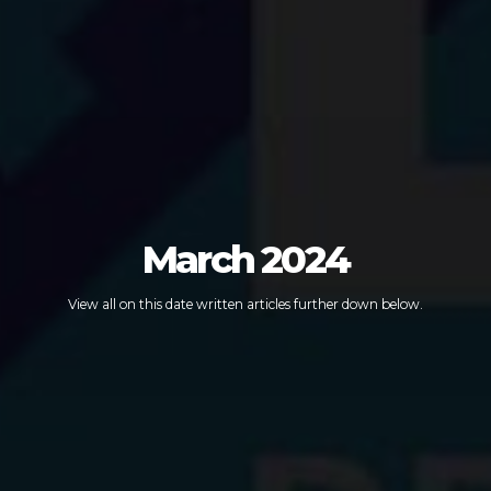
March 2024
View all on this date written articles further down below.