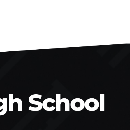
gh School