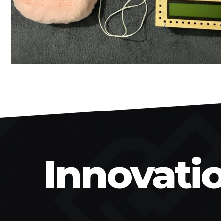
Innovati