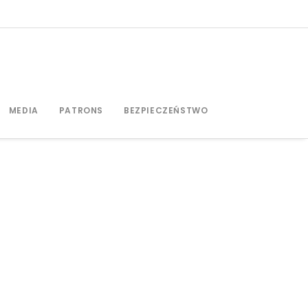
MEDIA
PATRONS
BEZPIECZEŃSTWO