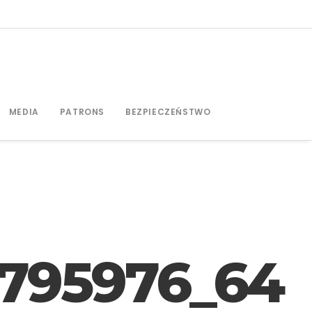
MEDIA
PATRONS
BEZPIECZEŃSTWO
5795976_64