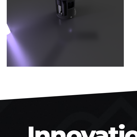
Innovati