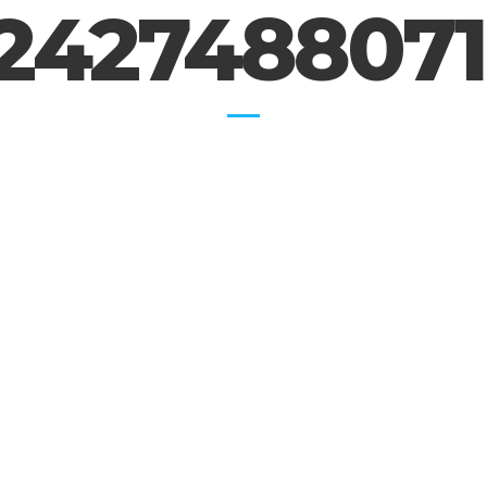
2427488071